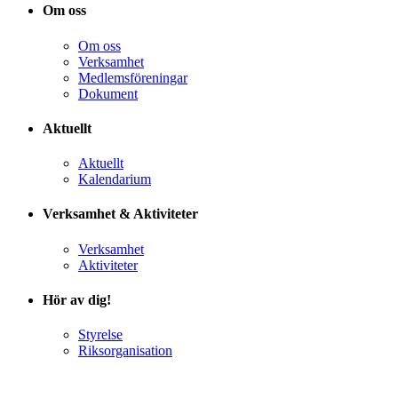
Om oss
Om oss
Verksamhet
Medlemsföreningar
Dokument
Aktuellt
Aktuellt
Kalendarium
Verksamhet & Aktiviteter
Verksamhet
Aktiviteter
Hör av dig!
Styrelse
Riksorganisation