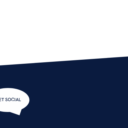
ET SOCIAL