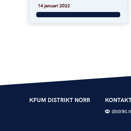
14 januari 2022
KFUM DISTRIKT NORR
KONTAKT
distrikt