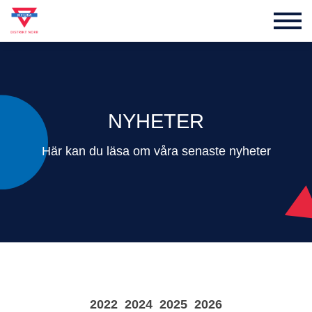
NYHETER
Här kan du läsa om våra senaste nyheter
2022
2024
2025
2026