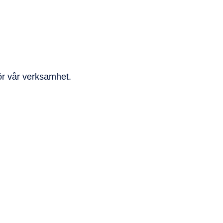
ör vår verksamhet.