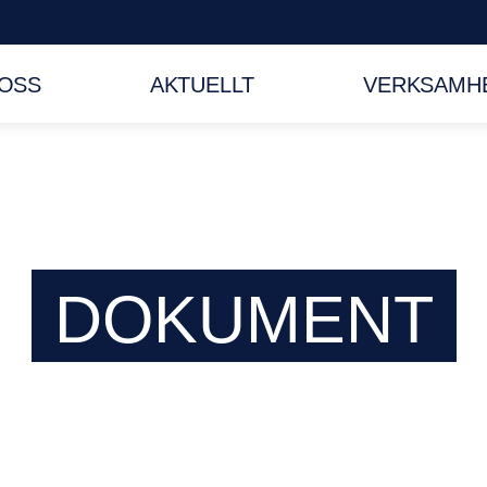
OSS
AKTUELLT
VERKSAMHE
DOKUMENT