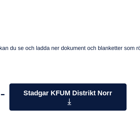
kan du se och ladda ner dokument och blanketter som r
-
Stadgar KFUM Distrikt Norr