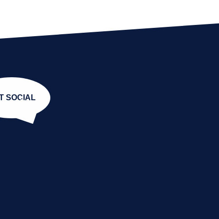
T SOCIAL