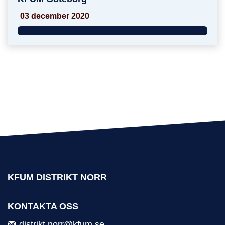
03 december 2020
KFUM DISTRIKT NORR
KONTAKTA OSS
distrikt.norr@kfum.se