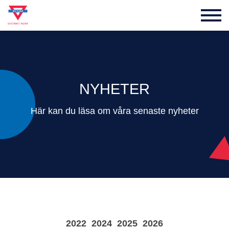
NYHETER
Här kan du läsa om våra senaste nyheter
2022
2024
2025
2026