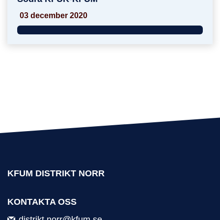
03 december 2020
KFUM DISTRIKT NORR
KONTAKTA OSS
distrikt.norr@kfum.se