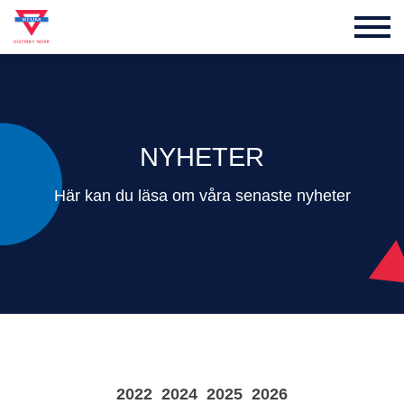
NYHETER
Här kan du läsa om våra senaste nyheter
2022
2024
2025
2026