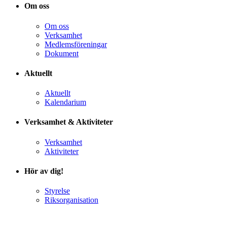
Om oss
Om oss
Verksamhet
Medlemsföreningar
Dokument
Aktuellt
Aktuellt
Kalendarium
Verksamhet & Aktiviteter
Verksamhet
Aktiviteter
Hör av dig!
Styrelse
Riksorganisation