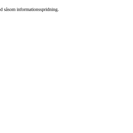
öd såsom informationsspridning.