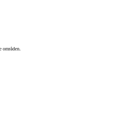
de områden.