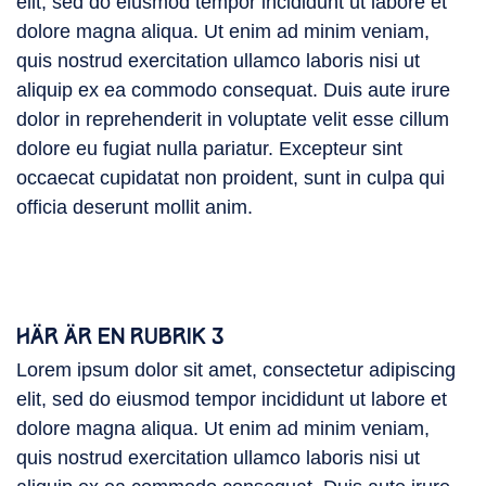
elit, sed do eiusmod tempor incididunt ut labore et
dolore magna aliqua. Ut enim ad minim veniam,
quis nostrud exercitation ullamco laboris nisi ut
aliquip ex ea commodo consequat. Duis aute irure
dolor in reprehenderit in voluptate velit esse cillum
dolore eu fugiat nulla pariatur. Excepteur sint
occaecat cupidatat non proident, sunt in culpa qui
officia deserunt mollit anim.
HÄR ÄR EN RUBRIK 3
Lorem ipsum dolor sit amet, consectetur adipiscing
elit, sed do eiusmod tempor incididunt ut labore et
dolore magna aliqua. Ut enim ad minim veniam,
quis nostrud exercitation ullamco laboris nisi ut