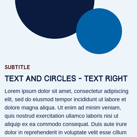
SUBTITLE
Subtitle
TEXT AND CIRCLES - TEXT RIGHT
Lorem ipsum dolor sit amet, consectetur adipiscing
elit, sed do eiusmod tempor incididunt ut labore et
dolore magna aliqua. Ut enim ad minim veniam,
quis nostrud exercitation ullamco laboris nisi ut
aliquip ex ea commodo consequat. Duis aute irure
dolor in reprehenderit in voluptate velit esse cillum