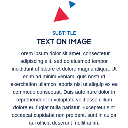
SUBTITLE
TEXT ON IMAGE
Lorem ipsum dolor sit amet, consectetur
adipiscing elit, sed do eiusmod tempor
incididunt ut labore et dolore magna aliqua. Ut
enim ad minim veniam, quis nostrud
Subtitle
exercitation ullamco laboris nisi ut aliquip ex ea
commodo consequat. Duis aute irure dolor in
reprehenderit in voluptate velit esse cillum
dolore eu fugiat nulla pariatur. Excepteur sint
occaecat cupidatat non proident, sunt in culpa
qui officia deserunt mollit anim.