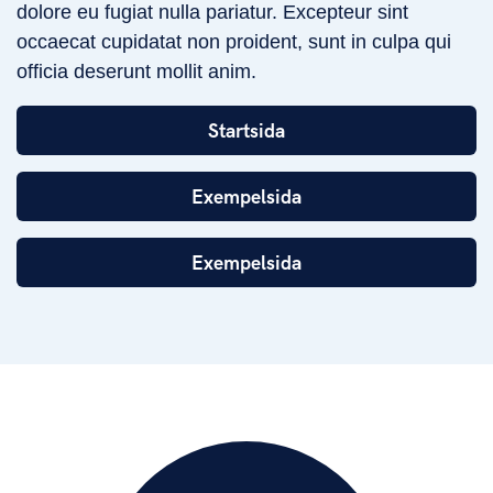
dolore eu fugiat nulla pariatur. Excepteur sint
occaecat cupidatat non proident, sunt in culpa qui
officia deserunt mollit anim.
Startsida
Exempelsida
Exempelsida