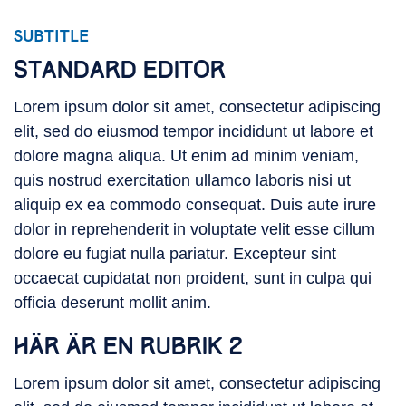
SUBTITLE
Subtitle
STANDARD EDITOR
Lorem ipsum dolor sit amet, consectetur adipiscing
elit, sed do eiusmod tempor incididunt ut labore et
dolore magna aliqua. Ut enim ad minim veniam,
quis nostrud exercitation ullamco laboris nisi ut
aliquip ex ea commodo consequat. Duis aute irure
dolor in reprehenderit in voluptate velit esse cillum
dolore eu fugiat nulla pariatur. Excepteur sint
occaecat cupidatat non proident, sunt in culpa qui
officia deserunt mollit anim.
HÄR ÄR EN RUBRIK 2
Lorem ipsum dolor sit amet, consectetur adipiscing