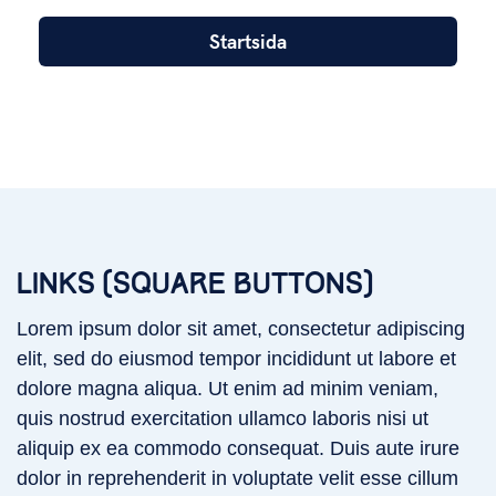
Startsida
LINKS (SQUARE BUTTONS)
Lorem ipsum dolor sit amet, consectetur adipiscing
elit, sed do eiusmod tempor incididunt ut labore et
dolore magna aliqua. Ut enim ad minim veniam,
quis nostrud exercitation ullamco laboris nisi ut
aliquip ex ea commodo consequat. Duis aute irure
dolor in reprehenderit in voluptate velit esse cillum