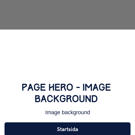
PAGE
HERO
- IMAGE
BACKGROUND
Image background
Startsida