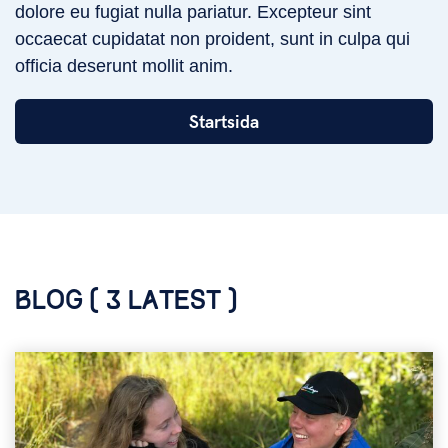
dolore eu fugiat nulla pariatur. Excepteur sint
occaecat cupidatat non proident, sunt in culpa qui
officia deserunt mollit anim.
Startsida
BLOG ( 3 LATEST )