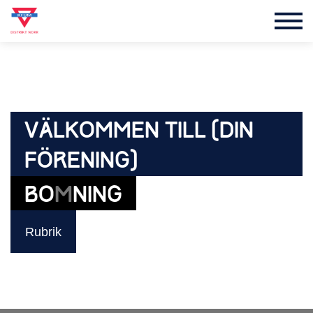
VÄLKOMMEN TILL (DIN
FÖRENING)
BOXNING
Rubrik