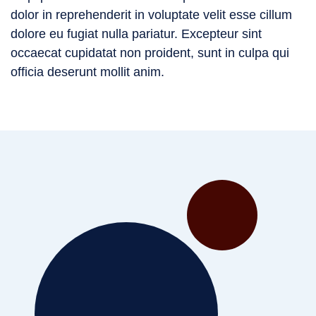
dolor in reprehenderit in voluptate velit esse cillum
dolore eu fugiat nulla pariatur. Excepteur sint
occaecat cupidatat non proident, sunt in culpa qui
officia deserunt mollit anim.