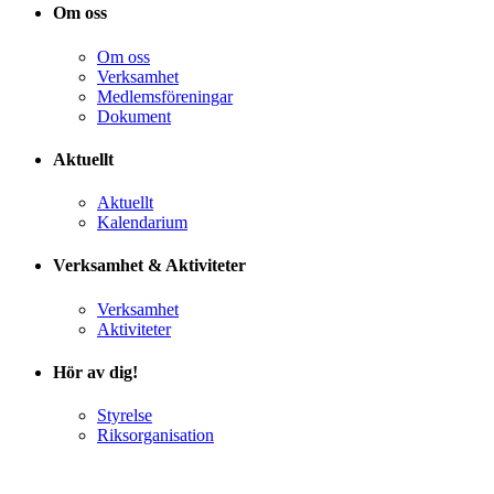
Om oss
Om oss
Verksamhet
Medlemsföreningar
Dokument
Aktuellt
Aktuellt
Kalendarium
Verksamhet & Aktiviteter
Verksamhet
Aktiviteter
Hör av dig!
Styrelse
Riksorganisation