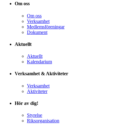
Om oss
Om oss
Verksamhet
Medlemsföreningar
Dokument
Aktuellt
Aktuellt
Kalendarium
Verksamhet & Aktiviteter
Verksamhet
Aktiviteter
Hör av dig!
Styrelse
Riksorganisation