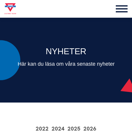
NYHETER
Här kan du läsa om våra senaste nyheter
2022
2024
2025
2026