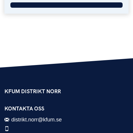
KFUM DISTRIKT NORR
KONTAKTA OSS
distrikt.norr@kfum.se