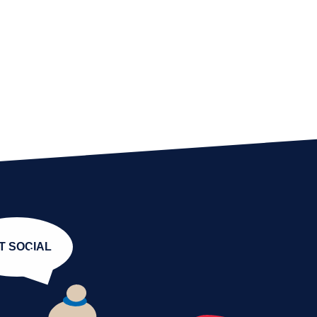
T SOCIAL