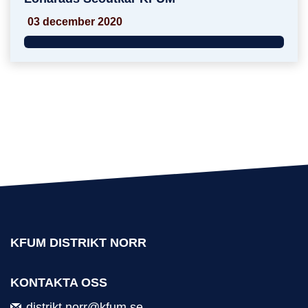
03 december 2020
KFUM DISTRIKT NORR
KONTAKTA OSS
distrikt.norr@kfum.se