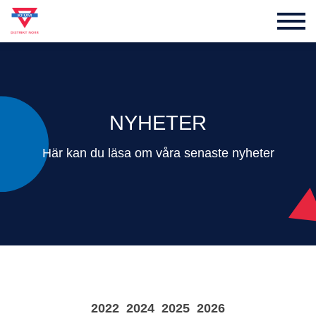
NYHETER
Här kan du läsa om våra senaste nyheter
2022
2024
2025
2026