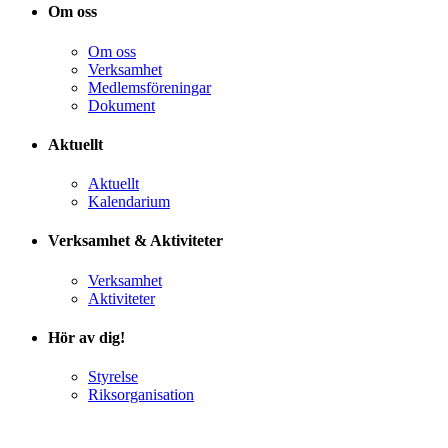
Om oss
Om oss
Verksamhet
Medlemsföreningar
Dokument
Aktuellt
Aktuellt
Kalendarium
Verksamhet & Aktiviteter
Verksamhet
Aktiviteter
Hör av dig!
Styrelse
Riksorganisation