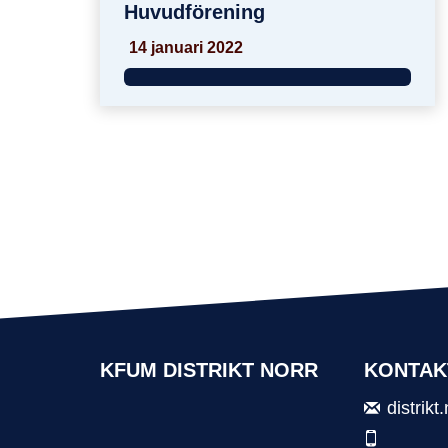
Huvudförening
14 januari 2022
KFUM DISTRIKT NORR
KONTAK
distrik