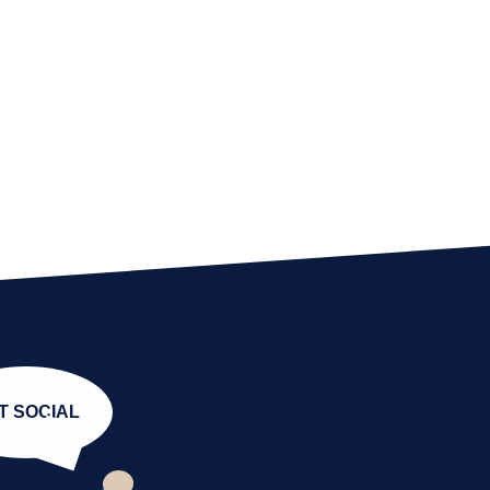
T SOCIAL