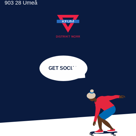
903 28 Umeå
GET SOCIAL