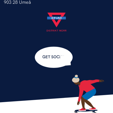
903 28 Umeå
GET SOCIAL