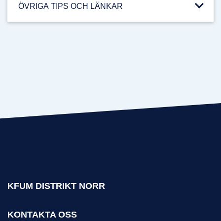
ÖVRIGA TIPS OCH LÄNKAR
KFUM DISTRIKT NORR
KONTAKTA OSS