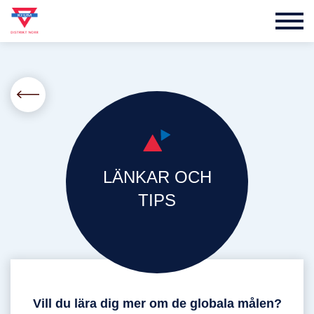
LÄNKAR OCH
TIPS
Vill du lära dig mer om de globala målen?