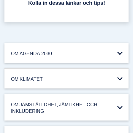
Kolla in dessa länkar och tips!
OM AGENDA 2030
OM KLIMATET
OM JÄMSTÄLLDHET, JÄMLIKHET OCH
INKLUDERING