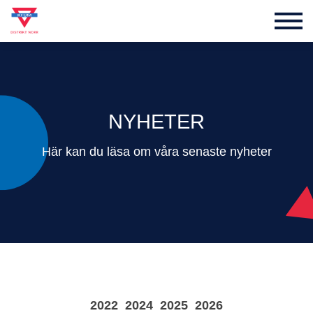
NYHETER
Här kan du läsa om våra senaste nyheter
2022
2024
2025
2026