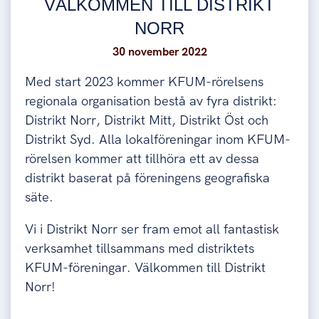
VÄLKOMMEN TILL DISTRIKT
NORR
30 november 2022
Med start 2023 kommer KFUM-rörelsens
regionala organisation bestå av fyra distrikt:
Distrikt Norr, Distrikt Mitt, Distrikt Öst och
Distrikt Syd. Alla lokalföreningar inom KFUM-
rörelsen kommer att tillhöra ett av dessa
distrikt baserat på föreningens geografiska
säte.
Vi i Distrikt Norr ser fram emot all fantastisk
verksamhet tillsammans med distriktets
KFUM-föreningar. Välkommen till Distrikt
Norr!