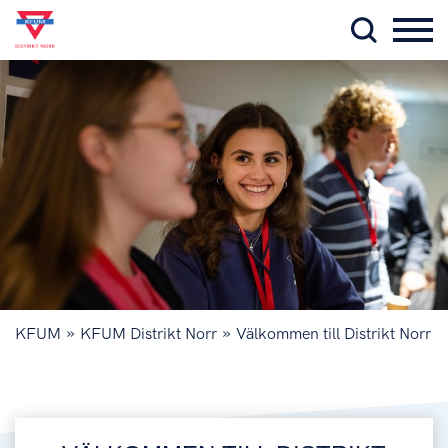
»
»
KFUM
KFUM Distrikt Norr
Välkommen till Distrikt Norr